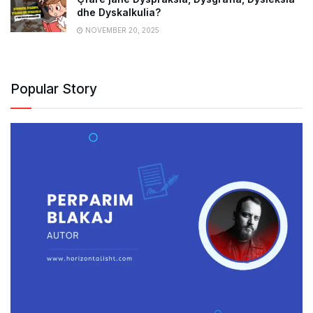
dhe Dyskalkulia?
NOVEMBER 20, 2025
Popular Story