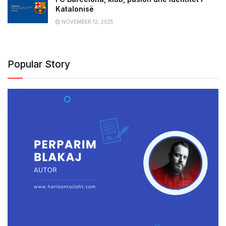
Katalonisë
NOVEMBER 12, 2025
Popular Story