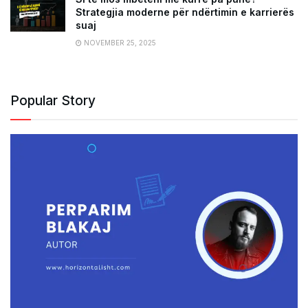
Strategjia moderne për ndërtimin e karrierës
suaj
NOVEMBER 25, 2025
Popular Story