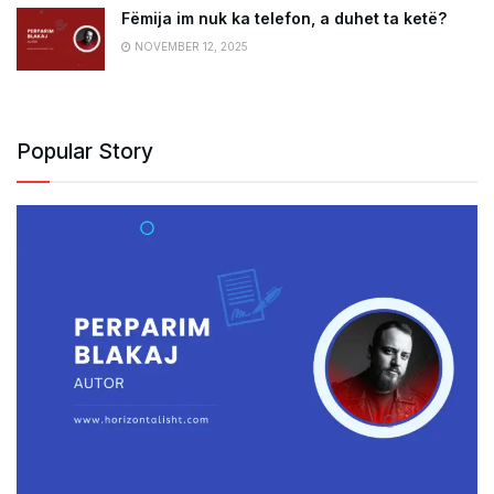
Fëmija im nuk ka telefon, a duhet ta ketë?
NOVEMBER 12, 2025
Popular Story