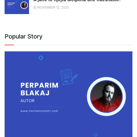
NOVEMBER 12, 2025
Popular Story