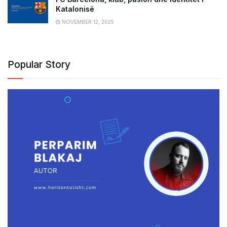
Katalonisë
NOVEMBER 12, 2025
Popular Story