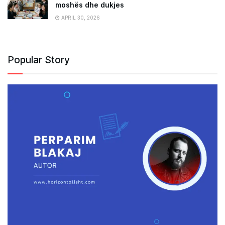
moshës dhe dukjes
APRIL 30, 2026
Popular Story